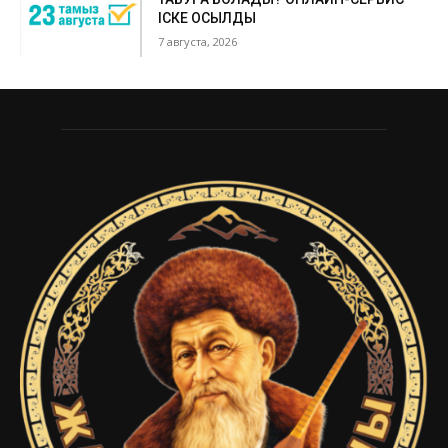
ІСКЕ ҚОСЫЛДЫ
7 августа, 2026