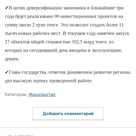
✔В целях диверсификации экономики в ближайшие три
года будет реализовано 90 инвестиционных проектов на
сумму около 2 трлн тенге. Это позволит создать более 11
тысяч новых рабочих мест. В текущем году намечен запуск
27 объектов общей стоимостью 302,5 млрд тенге, из
которых на сегодняшний день введены в эксплуатацию
девять.
✔Глава государства, отметив динамичное развитие региона,
дал высокую оценку проведенной работе.
Категории:
Жаңалықтар
Добавить комментарий