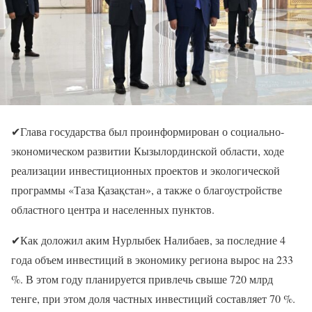
✔Глава государства был проинформирован о социально-
экономическом развитии Кызылординской области, ходе
реализации инвестиционных проектов и экологической
программы «Таза Қазақстан», а также о благоустройстве
областного центра и населенных пунктов.
✔Как доложил аким Нурлыбек Налибаев, за последние 4
года объем инвестиций в экономику региона вырос на 233
%. В этом году планируется привлечь свыше 720 млрд
тенге, при этом доля частных инвестиций составляет 70 %.