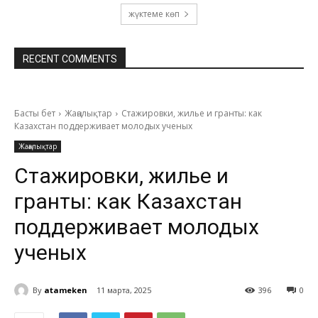
жүктеме көп
RECENT COMMENTS