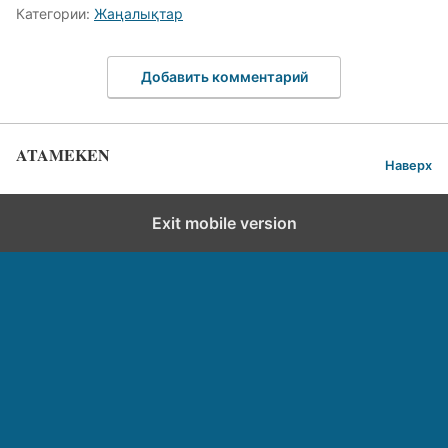
Категории:
Жаңалықтар
Добавить комментарий
ATAMEKEN
Наверх
Exit mobile version