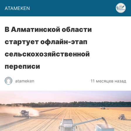
ATAMEKEN
В Алматинской области
стартует офлайн-этап
сельскохозяйственной
переписи
atameken
11 месяцев назад