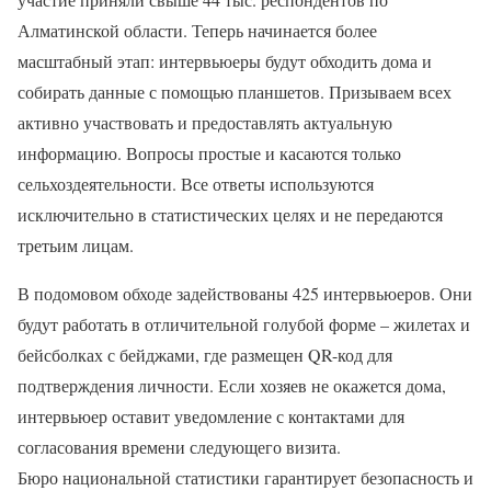
Алматинской области. Теперь начинается более
масштабный этап: интервьюеры будут обходить дома и
собирать данные с помощью планшетов. Призываем всех
активно участвовать и предоставлять актуальную
информацию. Вопросы простые и касаются только
сельхоздеятельности. Все ответы используются
исключительно в статистических целях и не передаются
третьим лицам.
В подомовом обходе задействованы 425 интервьюеров. Они
будут работать в отличительной голубой форме – жилетах и
бейсболках с бейджами, где размещен QR-код для
подтверждения личности. Если хозяев не окажется дома,
интервьюер оставит уведомление с контактами для
согласования времени следующего визита.
Бюро национальной статистики гарантирует безопасность и