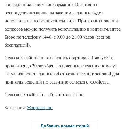
конфиденциальность информации. Все ответы
респондентов защищены законом, а данные будут
использованы в обезличенном виде. При возникновении
вопросов можно получить консультацию в контакт-центре
Бюро по телефону 1446, с 9.00 до 21.00 часов (звонок
бесплатный).
Сельскохозяйственная перепись стартовала 1 августа и
продлится до 20 октября. Полученные сведения помогут
актуализировать данные об отрасли и станут основой для
принятия решений по развитию сельского хозяйства.
Сельское хозяйство — богатство страны
Категории:
Жаңалықтар
Добавить комментарий