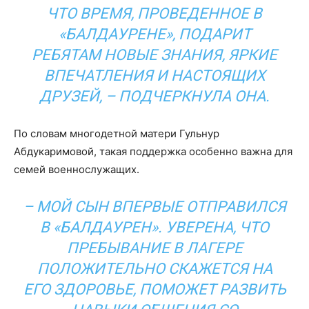
ЧТО ВРЕМЯ, ПРОВЕДЕННОЕ В
«БАЛДАУРЕНЕ», ПОДАРИТ
РЕБЯТАМ НОВЫЕ ЗНАНИЯ, ЯРКИЕ
ВПЕЧАТЛЕНИЯ И НАСТОЯЩИХ
ДРУЗЕЙ, – ПОДЧЕРКНУЛА ОНА.
По словам многодетной матери Гульнур
Абдукаримовой, такая поддержка особенно важна для
семей военнослужащих.
– МОЙ СЫН ВПЕРВЫЕ ОТПРАВИЛСЯ
В «БАЛДАУРЕН». УВЕРЕНА, ЧТО
ПРЕБЫВАНИЕ В ЛАГЕРЕ
ПОЛОЖИТЕЛЬНО СКАЖЕТСЯ НА
ЕГО ЗДОРОВЬЕ, ПОМОЖЕТ РАЗВИТЬ