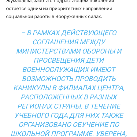
Жумабаева, забота о подрастающем поколении
остается одним из приоритетных направлений
социальной работы в Вооруженных силах.
– В РАМКАХ ДЕЙСТВУЮЩЕГО
СОГЛАШЕНИЯ МЕЖДУ
МИНИСТЕРСТВАМИ ОБОРОНЫ И
ПРОСВЕЩЕНИЯ ДЕТИ
ВОЕННОСЛУЖАЩИХ ИМЕЮТ
ВОЗМОЖНОСТЬ ПРОВОДИТЬ
КАНИКУЛЫ В ФИЛИАЛАХ ЦЕНТРА,
РАСПОЛОЖЕННЫХ В РАЗНЫХ
РЕГИОНАХ СТРАНЫ. В ТЕЧЕНИЕ
УЧЕБНОГО ГОДА ДЛЯ НИХ ТАКЖЕ
ОРГАНИЗОВАНО ОБУЧЕНИЕ ПО
ШКОЛЬНОЙ ПРОГРАММЕ. УВЕРЕНА,