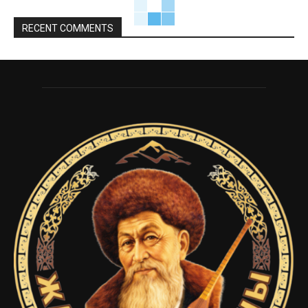
RECENT COMMENTS