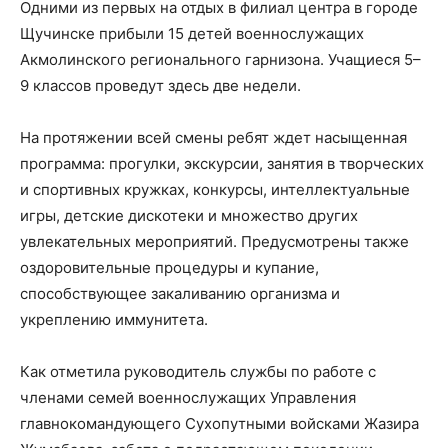
Одними из первых на отдых в филиал центра в городе
Щучинске прибыли 15 детей военнослужащих
Акмолинского регионального гарнизона. Учащиеся 5–
9 классов проведут здесь две недели.
На протяжении всей смены ребят ждет насыщенная
программа: прогулки, экскурсии, занятия в творческих
и спортивных кружках, конкурсы, интеллектуальные
игры, детские дискотеки и множество других
увлекательных мероприятий. Предусмотрены также
оздоровительные процедуры и купание,
способствующее закаливанию организма и
укреплению иммунитета.
Как отметила руководитель службы по работе с
членами семей военнослужащих Управления
главнокомандующего Сухопутными войсками Жазира