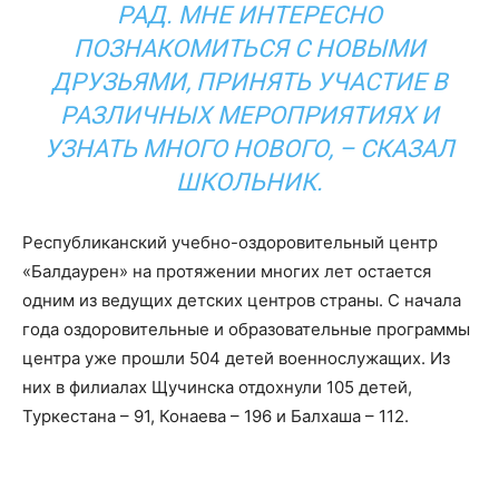
РАД. МНЕ ИНТЕРЕСНО
ПОЗНАКОМИТЬСЯ С НОВЫМИ
ДРУЗЬЯМИ, ПРИНЯТЬ УЧАСТИЕ В
РАЗЛИЧНЫХ МЕРОПРИЯТИЯХ И
УЗНАТЬ МНОГО НОВОГО, – СКАЗАЛ
ШКОЛЬНИК.
Республиканский учебно-оздоровительный центр
«Балдаурен» на протяжении многих лет остается
одним из ведущих детских центров страны. С начала
года оздоровительные и образовательные программы
центра уже прошли 504 детей военнослужащих. Из
них в филиалах Щучинска отдохнули 105 детей,
Туркестана – 91, Конаева – 196 и Балхаша – 112.