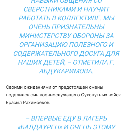
НАВЫКИ ОБЩЕНИЯ СО
СВЕРСТНИКАМИ И НАУЧИТ
РАБОТАТЬ В КОЛЛЕКТИВЕ. МЫ
ОЧЕНЬ ПРИЗНАТЕЛЬНЫ
МИНИСТЕРСТВУ ОБОРОНЫ ЗА
ОРГАНИЗАЦИЮ ПОЛЕЗНОГО И
СОДЕРЖАТЕЛЬНОГО ДОСУГА ДЛЯ
НАШИХ ДЕТЕЙ, – ОТМЕТИЛА Г.
АБДУКАРИМОВА.
Своими ожиданиями от предстоящей смены
поделился сын военнослужащего Сухопутных войск
Ерасыл Рахимбеков.
– ВПЕРВЫЕ ЕДУ В ЛАГЕРЬ
«БАЛДАУРЕН» И ОЧЕНЬ ЭТОМУ