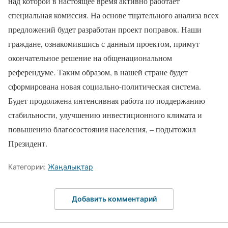
над которой в настоящее время активно работает
специальная комиссия. На основе тщательного анализа всех
предложений будет разработан проект поправок. Наши
граждане, ознакомившись с данным проектом, примут
окончательное решение на общенациональном
референдуме. Таким образом, в нашей стране будет
сформирована новая социально-политическая система.
Будет продолжена интенсивная работа по поддержанию
стабильности, улучшению инвестиционного климата и
повышению благосостояния населения, – подытожил
Президент.
Категории:
Жаңалықтар
Добавить комментарий