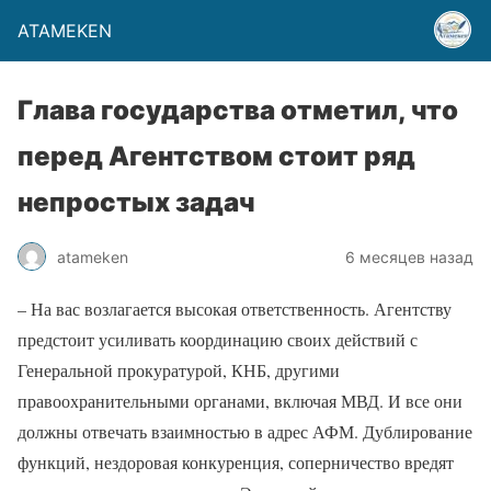
ATAMEKEN
Глава государства отметил, что
перед Агентством стоит ряд
непростых задач
atameken
6 месяцев назад
– На вас возлагается высокая ответственность. Агентству
предстоит усиливать координацию своих действий с
Генеральной прокуратурой, КНБ, другими
правоохранительными органами, включая МВД. И все они
должны отвечать взаимностью в адрес АФМ. Дублирование
функций, нездоровая конкуренция, соперничество вредят