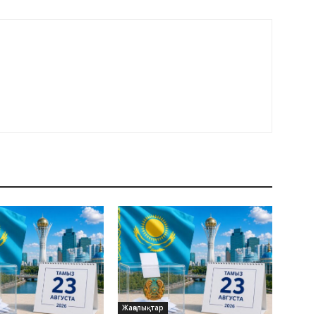
Жаңалықтар