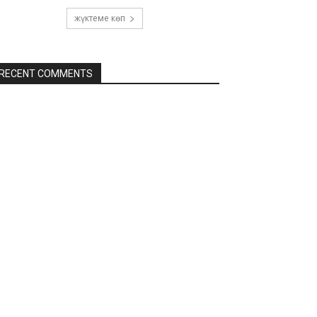
жүктеме көп
RECENT COMMENTS