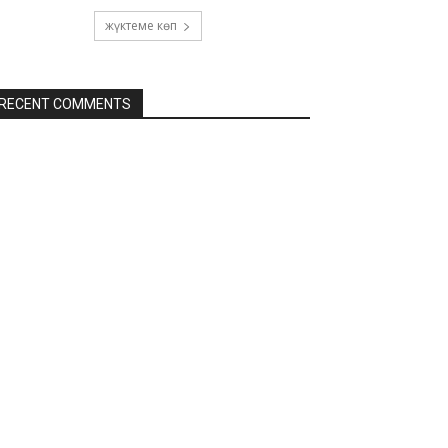
жүктеме көп
RECENT COMMENTS