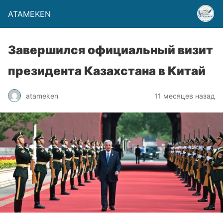
ATAMEKEN
Завершился официальный визит
президента Казахстана в Китай
atameken
11 месяцев назад