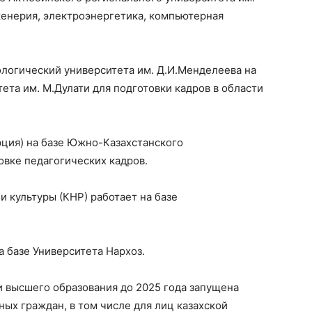
енерия, электроэнергетика, компьютерная
логический университета им. Д.И.Менделеева на
ета им. М.Дулати для подготовки кадров в области
рция) на базе Южно-Казахстанского
овке педагогических кадров.
и культуры (КНР) работает на базе
а базе Университета Нархоз.
и высшего образования до 2025 года запущена
ых граждан, в том числе для лиц казахской