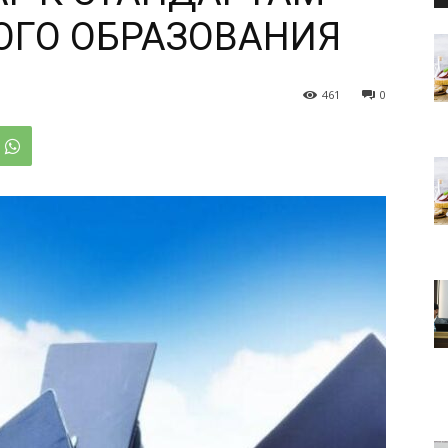
ГО ОБРАЗОВАНИЯ
461
0