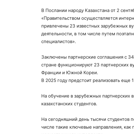
В Послании народу Казахстана от 2 сентя
«Правительством осуществляется интерн
привлечены 23 известных зарубежных вуз
деятельности, в том числе путем поэтапн
специалистов».
Заключены партнерские соглашения с 34
стране функционируют 23 партнерских ву
Франции и Южной Кореи.
В 2025 году предстоит реализовать еще 1
На обучение в зарубежных партнерских в
казахстанских студентов.
На сегодняшний день тысячи студентов п
числе такие ключевые направления, как