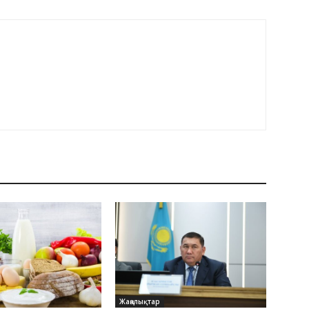
Жаңалықтар