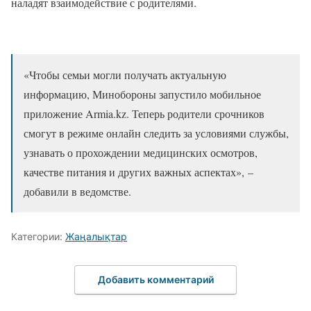
наладят взаимодействие с родителями.
«Чтобы семьи могли получать актуальную
информацию, Минобороны запустило мобильное
приложение Armia.kz. Теперь родители срочников
смогут в режиме онлайн следить за условиями службы,
узнавать о прохождении медицинских осмотров,
качестве питания и других важных аспектах»,
–
добавили в ведомстве.
Категории:
Жаңалықтар
Добавить комментарий