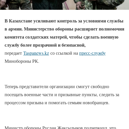
В Казахстане усиливают контроль за условиями службы
в армии. Министерство обороны расширяет полномочия
комитета солдатских матерей, чтобы сделать военную
службу более прозрачной и безопасной,
передает
Taspanews.kz
со ссылкой на
пресс-службу
Минобороны РК.
Теперь представители организации смогут свободно
посещать военные части и призывные пункты, следить за
процессом призыва и помогать семьям новобранцев.
Министр обороны Руслан Жаксылыков подчеркнул, что