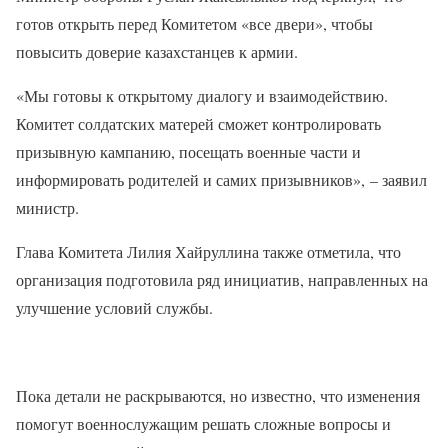
готов открыть перед Комитетом «все двери», чтобы
повысить доверие казахстанцев к армии.
«Мы готовы к открытому диалогу и взаимодействию.
Комитет солдатских матерей сможет контролировать
призывную кампанию, посещать военные части и
информировать родителей и самих призывников»,
– заявил
министр.
Глава Комитета Лилия Хайруллина также отметила, что
организация подготовила ряд инициатив, направленных на
улучшение условий службы.
Пока детали не раскрываются, но известно, что изменения
помогут военнослужащим решать сложные вопросы и