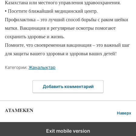
Казахстана или местного управления здравоохранения.
• Посетите ближайший медицинский центр.
Профилактика – это лучший способ борьбы с раком шейки
матки. Вакцинация и регулярные осмотры помогают
сохранить здоровье и жизнь.
Помните, что своевременная вакцинация – это важный шаг
для защиты вашего здоровья и здоровья ваших детей!
Категории:
Жаңалықтар
Добавить комментарий
ATAMEKEN
Наверх
Exit mobile version