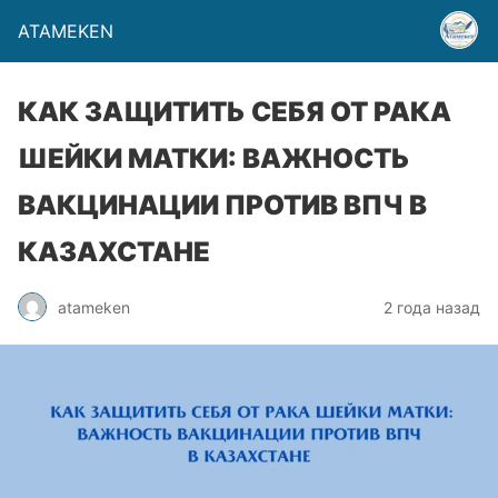
ATAMEKEN
КАК ЗАЩИТИТЬ СЕБЯ ОТ РАКА
ШЕЙКИ МАТКИ: ВАЖНОСТЬ
ВАКЦИНАЦИИ ПРОТИВ ВПЧ В
КАЗАХСТАНЕ
atameken
2 года назад