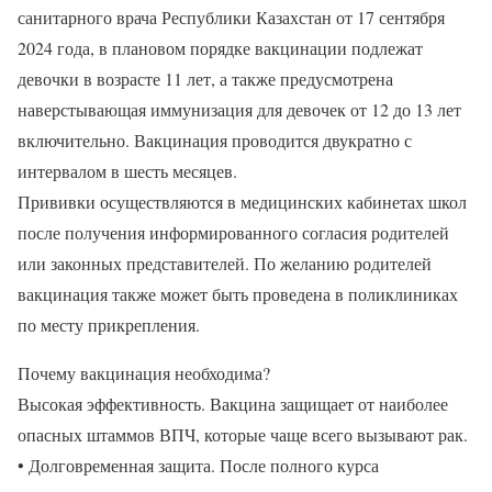
санитарного врача Республики Казахстан от 17 сентября
2024 года, в плановом порядке вакцинации подлежат
девочки в возрасте 11 лет, а также предусмотрена
наверстывающая иммунизация для девочек от 12 до 13 лет
включительно. Вакцинация проводится двукратно с
интервалом в шесть месяцев.
Прививки осуществляются в медицинских кабинетах школ
после получения информированного согласия родителей
или законных представителей. По желанию родителей
вакцинация также может быть проведена в поликлиниках
по месту прикрепления.
Почему вакцинация необходима?
Высокая эффективность. Вакцина защищает от наиболее
опасных штаммов ВПЧ, которые чаще всего вызывают рак.
• Долговременная защита. После полного курса