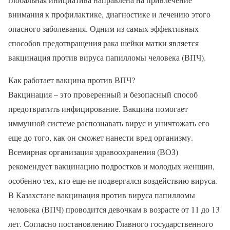
внимания к профилактике, диагностике и лечению этого
опасного заболевания. Одним из самых эффективных
способов предотвращения рака шейки матки является
вакцинация против вируса папилломы человека (ВПЧ).
Как работает вакцина против ВПЧ?
Вакцинация – это проверенный и безопасный способ
предотвратить инфицирование. Вакцина помогает
иммунной системе распознавать вирус и уничтожать его
еще до того, как он сможет нанести вред организму.
Всемирная организация здравоохранения (ВОЗ)
рекомендует вакцинацию подростков и молодых женщин,
особенно тех, кто еще не подвергался воздействию вируса.
В Казахстане вакцинация против вируса папилломы
человека (ВПЧ) проводится девочкам в возрасте от 11 до 13
лет. Согласно постановлению Главного государственного