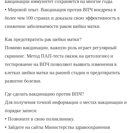
вакцинации иммунитет сохраняется на многие годы.
• Мировой опыт. Вакцинация против ВПЧ внедрена в
более чем 100 странах и доказала свою эффективность в
снижении заболеваемости раком шейки матки.
Как предотвратить рак шейки матки?
Помимо вакцинации, важную роль играет регулярный
скрининг. Метод ПАП-теста (мазок на цитологию) и
тестирование на ВПЧ позволяют выявить изменения в
клетках шейки матки на ранней стадии и предотвратить
развитие болезни.
Где сделать вакцинацию против ВПЧ?
Для получения точной информации о местах вакцинации и
порядке записи:
• Позвоните в свою поликлинику.
• Зайдите на сайты Министерства здравоохранения