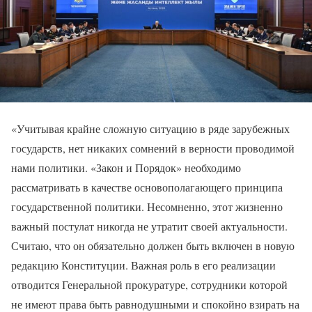
«Учитывая крайне сложную ситуацию в ряде зарубежных
государств, нет никаких сомнений в верности проводимой
нами политики. «Закон и Порядок» необходимо
рассматривать в качестве основополагающего принципа
государственной политики. Несомненно, этот жизненно
важный постулат никогда не утратит своей актуальности.
Считаю, что он обязательно должен быть включен в новую
редакцию Конституции. Важная роль в его реализации
отводится Генеральной прокуратуре, сотрудники которой
не имеют права быть равнодушными и спокойно взирать на