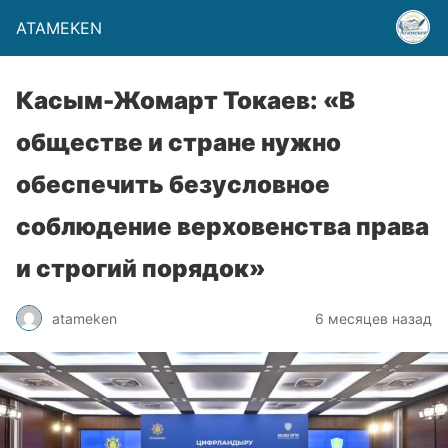
ATAMEKEN
Касым-Жомарт Токаев: «В
обществе и стране нужно
обеспечить безусловное
соблюдение верховенства права
и строгий порядок»
atameken
6 месяцев назад