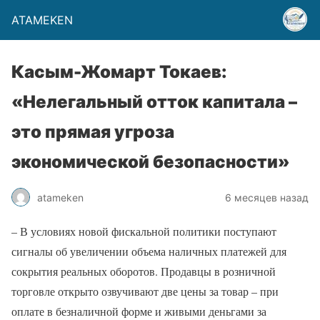
ATAMEKEN
Касым-Жомарт Токаев:
«Нелегальный отток капитала –
это прямая угроза
экономической безопасности»
atameken
6 месяцев назад
– В условиях новой фискальной политики поступают
сигналы об увеличении объема наличных платежей для
сокрытия реальных оборотов. Продавцы в розничной
торговле открыто озвучивают две цены за товар – при
оплате в безналичной форме и живыми деньгами за