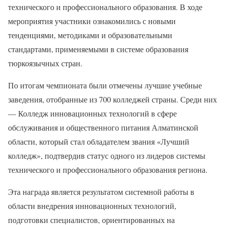
технического и профессионального образования. В ходе
мероприятия участники ознакомились с новыми
тенденциями, методиками и образовательными
стандартами, применяемыми в системе образования
тюркоязычных стран.
По итогам чемпионата были отмечены лучшие учебные
заведения, отобранные из 700 колледжей страны. Среди них
— Колледж инновационных технологий в сфере
обслуживания и общественного питания Алматинской
области, который стал обладателем звания «Лучший
колледж», подтвердив статус одного из лидеров системы
технического и профессионального образования региона.
Эта награда является результатом системной работы в
области внедрения инновационных технологий,
подготовки специалистов, ориентированных на