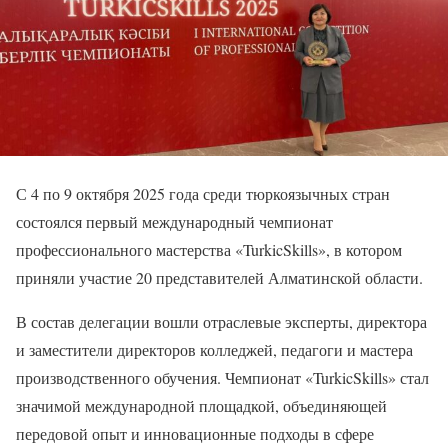
С 4 по 9 октября 2025 года среди тюркоязычных стран
состоялся первый международный чемпионат
профессионального мастерства «TurkicSkills», в котором
приняли участие 20 представителей Алматинской области.
В состав делегации вошли отраслевые эксперты, директора
и заместители директоров колледжей, педагоги и мастера
производственного обучения. Чемпионат «TurkicSkills» стал
значимой международной площадкой, объединяющей
передовой опыт и инновационные подходы в сфере