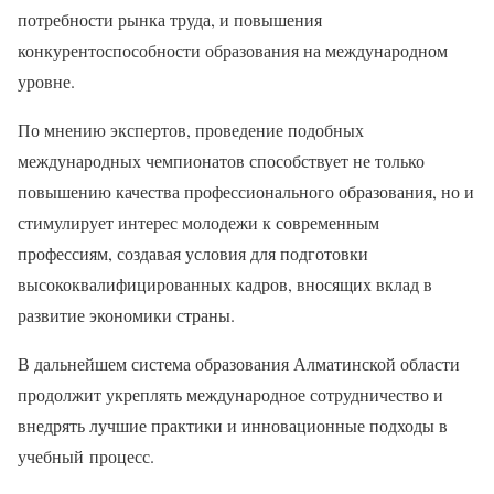
потребности рынка труда, и повышения
конкурентоспособности образования на международном
уровне.
По мнению экспертов, проведение подобных
международных чемпионатов способствует не только
повышению качества профессионального образования, но и
стимулирует интерес молодежи к современным
профессиям, создавая условия для подготовки
высококвалифицированных кадров, вносящих вклад в
развитие экономики страны.
В дальнейшем система образования Алматинской области
продолжит укреплять международное сотрудничество и
внедрять лучшие практики и инновационные подходы в
учебный процесс.