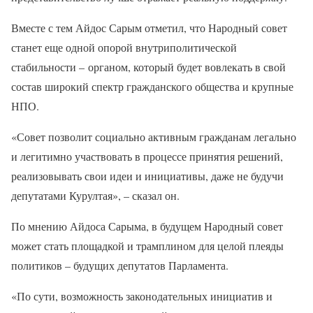
Вместе с тем Айдос Сарым отметил, что Народный совет
станет еще одной опорой внутриполитической
стабильности – органом, который будет вовлекать в свой
состав широкий спектр гражданского общества и крупные
НПО.
«Совет позволит социально активным гражданам легально
и легитимно участвовать в процессе принятия решений,
реализовывать свои идеи и инициативы, даже не будучи
депутатами Курултая», – сказал он.
По мнению Айдоса Сарыма, в будущем Народный совет
может стать площадкой и трамплином для целой плеяды
политиков – будущих депутатов Парламента.
«По сути, возможность законодательных инициатив и