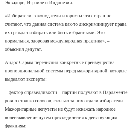
Эквадоре, Израиле и Индонезии.
«Избиратели, законодатели и юристы этих стран не
считают, что данная система как-то дискриминирует права
их граждан избирать или быть избранными. Это
нормальная, здоровая международная практика», –
объяснил депутат.
Айдос Сарым перечислил конкретные преимущества
пропорциональной системы перед мажоритарной, которые
выделяют эксперты:
– фактор справедливости – партии получают в Парламенте
ровно столько голосов, сколько за них отдали избиратели.
Мажоритарные депутаты не будут искажать народное
волеизъявление путем присоединения к действующим
фракциям;