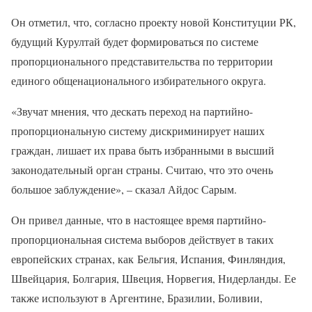
Он отметил, что, согласно проекту новой Конституции РК,
будущий Курултай будет формироваться по системе
пропорционального представительства по территории
единого общенационального избирательного округа.
«Звучат мнения, что дескать переход на партийно-
пропорциональную систему дискриминирует наших
граждан, лишает их права быть избранными в высший
законодательный орган страны. Считаю, что это очень
большое заблуждение», – сказал Айдос Сарым.
Он привел данные, что в настоящее время партийно-
пропорциональная система выборов действует в таких
европейских странах, как Бельгия, Испания, Финляндия,
Швейцария, Болгария, Швеция, Норвегия, Нидерланды. Ее
также используют в Аргентине, Бразилии, Боливии,