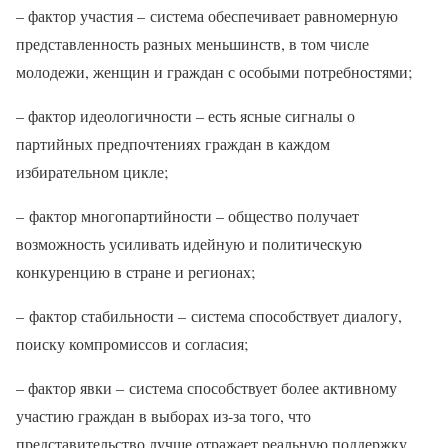
– фактор участия – система обеспечивает равномерную
представленность разных меньшинств, в том числе
молодежи, женщин и граждан с особыми потребностями;
– фактор идеологичности – есть ясные сигналы о
партийных предпочтениях граждан в каждом
избирательном цикле;
– фактор многопартийности – общество получает
возможность усиливать идейную и политическую
конкуренцию в стране и регионах;
– фактор стабильности – система способствует диалогу,
поиску компромиссов и согласия;
– фактор явки – система способствует более активному
участию граждан в выборах из-за того, что
представительство лучше отражает реальную поддержку.