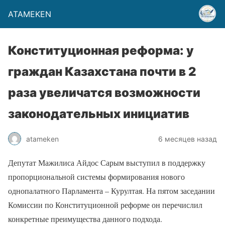
ATAMEKEN
Конституционная реформа: у
граждан Казахстана почти в 2
раза увеличатся возможности
законодательных инициатив
atameken
6 месяцев назад
Депутат Мажилиса Айдос Сарым выступил в поддержку
пропорциональной системы формирования нового
однопалатного Парламента – Курултая. На пятом заседании
Комиссии по Конституционной реформе он перечислил
конкретные преимущества данного подхода.