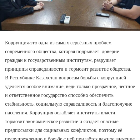
Коррупция-это одна из самых серьёзных проблем
современного общества, которая подрывает доверие
граждан к государственным институтам, разрушает
принципы справедливости и тормозит развитие общества.
В Республике Казахстан вопросам борьбы с коррупцией
уделяется особое внимание, ведь только прозрачное, честное
и ответственное государство способно обеспечить
стабильность, социальную справедливость и благополучие
населения. Коррупция ослабляет институты власти,
тормозит экономическое развитие и создаёт опасные
предпосылки для социальных конфликтов, поэтому её
предупреждению и борьбе с ней придаётся важное значение