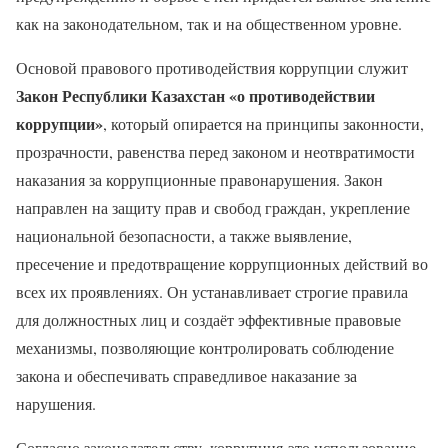
как на законодательном, так и на общественном уровне.
Основой правового противодействия коррупции служит
Закон Республики Казахстан
«
о противодействии
коррупции»
, который опирается на принципы законности,
прозрачности, равенства перед законом и неотвратимости
наказания за коррупционные правонарушения. Закон
направлен на защиту прав и свобод граждан, укрепление
национальной безопасности, а также выявление,
пресечение и предотвращение коррупционных действий во
всех их проявлениях. Он устанавливает строгие правила
для должностных лиц и создаёт эффективные правовые
механизмы, позволяющие контролировать соблюдение
закона и обеспечивать справедливое наказание за
нарушения.
Согласно законодательству, коррупция-это использование