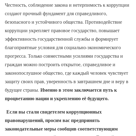
Честность, соблюдение закона и нетерпимость к коррупции
создают прочный фундамент для справедливого,
безопасного и устойчивого общества. Противодействие
коррупции укрепляет правовое государство, повышает
эффективность государственной службы и формирует
благоприятные условия для социально-экономического
прогресса. Только совместными усилиями государства и
граждан можно построить открытое, справедливое и
законопослушное общество, где каждый человек чувствует
защиту своих прав, уверенность в завтрашнем дне и веру в
Именно в этом заключается путь к
будущее страны.
процветанию нации и укреплению её будущего.
Если вы стали свидетелем коррупционных
правонарушений, просим вас предпринять
законодательные меры сообщив
соответствующим