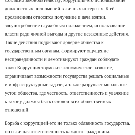
должностных полномочий в личных интересах. К её
проявлениям относятся получение и дача взятки,
злоупотребление служебным положением, использование
власти ради личной выгоды и другие незаконные действия.
Такие действия подрывают доверие общества к
государственным органам, формируют ощущение
несправедливости и демотивируют граждан соблюдать
закон.Коррупция тормозит экономическое развитие,
ограничивает возможности государства решать социальные
и инфраструктурные задачи, а также разрушает моральные
устои общества, где честность, ответственность и уважение
к закону должны быть основой всех общественных
отношений.
Борьба с коррупцией-это не только обязанность государства,
но и личная ответственность каждого гражданина.