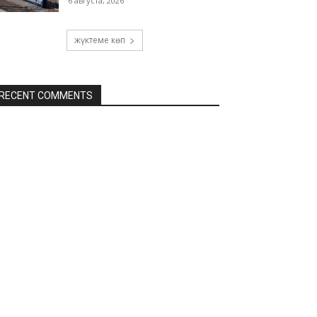
6 августа, 2026
жүктеме көп
RECENT COMMENTS