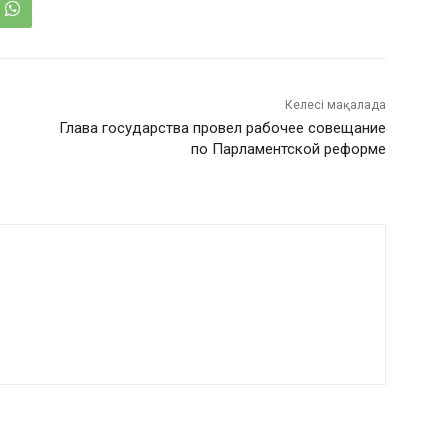
Келесі мақалада
Глава государства провел рабочее совещание
по Парламентской реформе