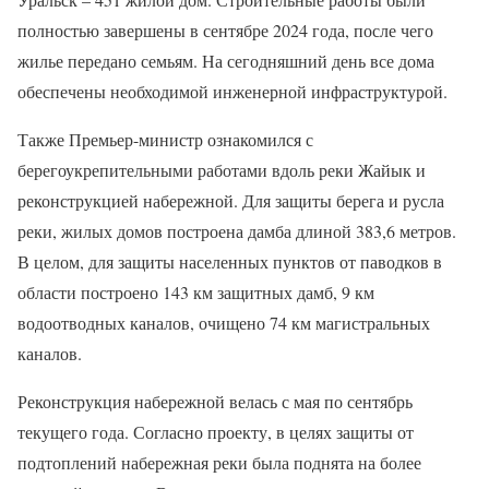
полностью завершены в сентябре 2024 года, после чего
жилье передано семьям. На сегодняшний день все дома
обеспечены необходимой инженерной инфраструктурой.
Также Премьер-министр ознакомился с
берегоукрепительными работами вдоль реки Жайык и
реконструкцией набережной. Для защиты берега и русла
реки, жилых домов построена дамба длиной 383,6 метров.
В целом, для защиты населенных пунктов от паводков в
области построено 143 км защитных дамб, 9 км
водоотводных каналов, очищено 74 км магистральных
каналов.
Реконструкция набережной велась с мая по сентябрь
текущего года. Согласно проекту, в целях защиты от
подтоплений набережная реки была поднята на более