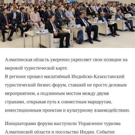
Алматинская область уверенно укрепляет свои позиции на
мировой туристической карте.
В регионе прошел масштабный Индийско-Казахстанский
туристический бизнес-форум, ставший не просто деловым
мероприятием, а подлинным мостом между двумя
странами, открывая путь к совместным маршрутам,
инвестиционным проектам и культурному взаимодействию.
Инициаторами форума выступили Управление туризма
Алматинской области и посольство Индии. Событие