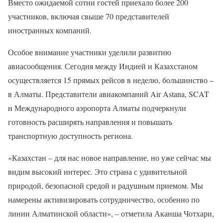
Вместо ожидаемой сотни гостей приехало более 200
участников, включая свыше 70 представителей
иностранных компаний.
Особое внимание участники уделили развитию
авиасообщения. Сегодня между Индией и Казахстаном
осуществляется 15 прямых рейсов в неделю, большинство –
в Алматы. Представители авиакомпаний Air Astana, SCAT
и Международного аэропорта Алматы подчеркнули
готовность расширять направления и повышать
транспортную доступность региона.
«Казахстан – для нас новое направление, но уже сейчас мы
видим высокий интерес. Это страна с удивительной
природой, безопасной средой и радушным приемом. Мы
намерены активизировать сотрудничество, особенно по
линии Алматинской области», – отметила Аканша Чотхари,