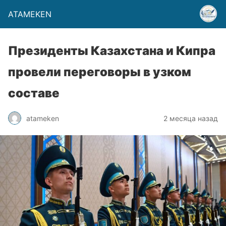
ATAMEKEN
Президенты Казахстана и Кипра
провели переговоры в узком
составе
atameken
2 месяца назад