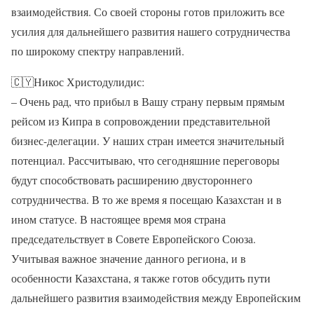
взаимодействия. Со своей стороны готов приложить все
усилия для дальнейшего развития нашего сотрудничества
по широкому спектру направлений.
🇨🇾Никос Христодулидис:
– Очень рад, что прибыл в Вашу страну первым прямым
рейсом из Кипра в сопровождении представительной
бизнес-делегации. У наших стран имеется значительный
потенциал. Рассчитываю, что сегодняшние переговоры
будут способствовать расширению двустороннего
сотрудничества. В то же время я посещаю Казахстан и в
ином статусе. В настоящее время моя страна
председательствует в Совете Европейского Союза.
Учитывая важное значение данного региона, и в
особенности Казахстана, я также готов обсудить пути
дальнейшего развития взаимодействия между Европейским