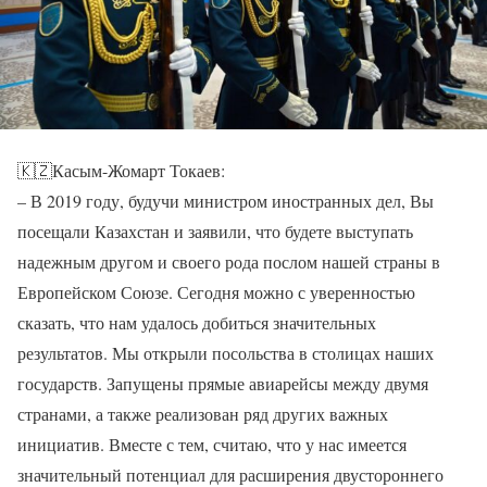
🇰🇿Касым-Жомарт Токаев:
– В 2019 году, будучи министром иностранных дел, Вы
посещали Казахстан и заявили, что будете выступать
надежным другом и своего рода послом нашей страны в
Европейском Союзе. Сегодня можно с уверенностью
сказать, что нам удалось добиться значительных
результатов. Мы открыли посольства в столицах наших
государств. Запущены прямые авиарейсы между двумя
странами, а также реализован ряд других важных
инициатив. Вместе с тем, считаю, что у нас имеется
значительный потенциал для расширения двустороннего