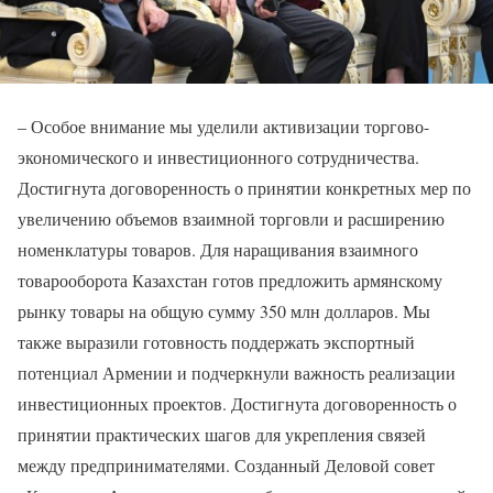
– Особое внимание мы уделили активизации торгово-
экономического и инвестиционного сотрудничества.
Достигнута договоренность о принятии конкретных мер по
увеличению объемов взаимной торговли и расширению
номенклатуры товаров. Для наращивания взаимного
товарооборота Казахстан готов предложить армянскому
рынку товары на общую сумму 350 млн долларов. Мы
также выразили готовность поддержать экспортный
потенциал Армении и подчеркнули важность реализации
инвестиционных проектов. Достигнута договоренность о
принятии практических шагов для укрепления связей
между предпринимателями. Созданный Деловой совет