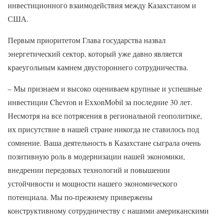
инвестиционного взаимодействия между Казахстаном и
США.
Первым приоритетом Глава государства назвал
энергетический сектор, который уже давно является
краеугольным камнем двустороннего сотрудничества.
– Мы признаем и высоко оцениваем крупные и успешные
инвестиции Chevron и ExxonMobil за последние 30 лет.
Несмотря на все потрясения в региональной геополитике,
их присутствие в нашей стране никогда не ставилось под
сомнение. Ваша деятельность в Казахстане сыграла очень
позитивную роль в модернизации нашей экономики,
внедрении передовых технологий и повышении
устойчивости и мощности нашего экономического
потенциала. Мы по-прежнему привержены
конструктивному сотрудничеству с нашими американскими