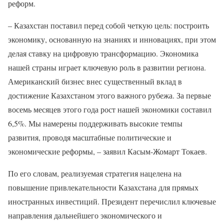
реформ.
– Казахстан поставил перед собой четкую цель: построить
экономику, основанную на знаниях и инновациях, при этом
делая ставку на цифровую трансформацию. Экономика
нашей страны играет ключевую роль в развитии региона.
Американский бизнес внес существенный вклад в
достижение Казахстаном этого важного рубежа. За первые
восемь месяцев этого года рост нашей экономики составил
6,5%. Мы намерены поддерживать высокие темпы
развития, проводя масштабные политические и
экономические реформы, – заявил Касым-Жомарт Токаев.
По его словам, реализуемая стратегия нацелена на
повышение привлекательности Казахстана для прямых
иностранных инвестиций. Президент перечислил ключевые
направления дальнейшего экономического и