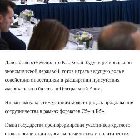
Далее было отмечено, что Казахстан, будучи региональной
экономической державой, готов играть ведущую роль в
содействии инвестициям и расширении присутствия
американского бизнеса в Центральной Азии.
Новый импульс этим усилиям может придать продолжение
сотрудничества в рамках форматов C5+ и B5+.
Глава государства проинформировал участников круглого
стола о реализации курса экономических и политических