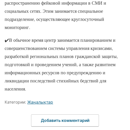
распространению фейковой информации в СМИ и
социальных сетях. Этим занимается специальное
подразделение, осуществляющее круглосуточный
мониторинг.
✔️В обычное время центр занимается планированием и
совершенствованием системы управления кризисами,
разработкой региональных планов гражданской защиты,
подготовкой и проведением учений, а также развитием
информационных ресурсов по предупреждению и
ликвидации последствий стихийных бедствий для
населения.
Категории:
Жаңалықтар
Добавить комментарий