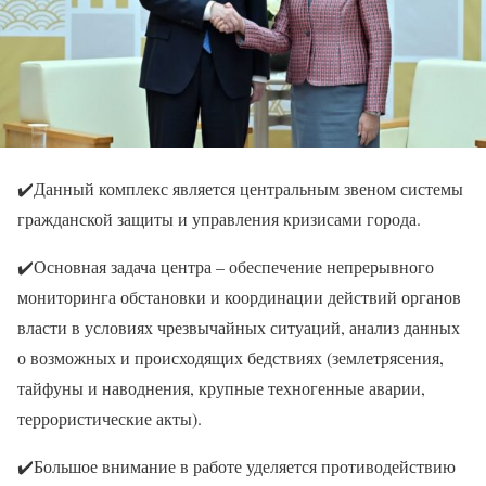
✔️Данный комплекс является центральным звеном системы
гражданской защиты и управления кризисами города.
✔️Основная задача центра – обеспечение непрерывного
мониторинга обстановки и координации действий органов
власти в условиях чрезвычайных ситуаций, анализ данных
о возможных и происходящих бедствиях (землетрясения,
тайфуны и наводнения, крупные техногенные аварии,
террористические акты).
✔️Большое внимание в работе уделяется противодействию