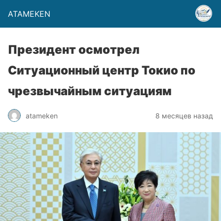
ATAMEKEN
Президент осмотрел
Ситуационный центр Токио по
чрезвычайным ситуациям
atameken
8 месяцев назад