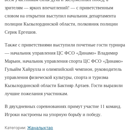
зрителям — ярких впечатлений! — с приветственным
словом на открытии выступил начальник департамента
полиции Кызылординской области, полковник полиции
Серик Ергешов.
Также с приветствиями выступили почетные гости турнира
— начальник управления ЦС ФСО «Динамо» Владимир
Марьин, начальник управления спорта ЦС ФСО «Динамо»
Гульайм Хайрулла и олимпийский чемпион, руководитель
управления физической культуры, спорта и туризма
Кызылординской области Бактияр Артаев. Гости выразили
лучшие пожелания участникам.
В двухдневных соревнованиях примут участие 11 команд.
Игроки настроены на упорную борьбу и победу.
Категории:
Жаңалықтар