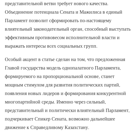
представительной ветви требует нового качества.
Объединение потенциала Сената и Мажилиса в единый
Парламент позволит сформировать по-настоящему
влиятельный законодательный орган, способный выступать
эффективным противовесом исполнительной власти и
выражать интересы всех социальных групп.
Особый акцент в статье сделан на том, что предложенная
Главой государства модель однопалатного Парламента,
формируемого на пропорциональной основе, станет
мощным стимулом для развития политических партий,
появления новых лидеров и формирования конкурентной
многопартийной среды. Именно через сильный,
представительный и политически влиятельный Парламент,
подчеркивает Спикер Сената, возможно дальнейшее
движение к Справедливому Казахстану.