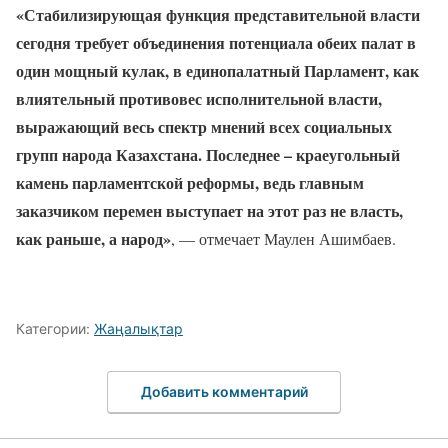
«Стабилизирующая функция представительной власти
сегодня требует объединения потенциала обеих палат в
один мощный кулак, в единопалатный Парламент, как
влиятельный противовес исполнительной власти,
выражающий весь спектр мнений всех социальных
групп народа Казахстана. Последнее – краеугольный
камень парламентской реформы, ведь главным
заказчиком перемен выступает на этот раз не власть,
как раньше, а народ»
, — отмечает Маулен Ашимбаев.
Категории:
Жаңалықтар
Добавить комментарий