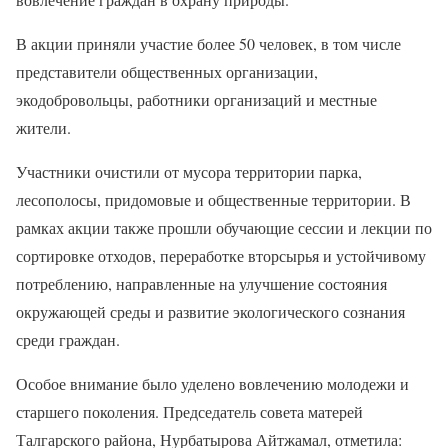
В акции приняли участие более 50 человек, в том числе
представители общественных организации,
экодобровольцы, работники организаций и местные
жители.
Участники очистили от мусора территории парка,
лесополосы, придомовые и общественные территории. В
рамках акции также прошли обучающие сессии и лекции по
сортировке отходов, переработке вторсырья и устойчивому
потреблению, направленные на улучшение состояния
окружающей среды и развитие экологического сознания
среди граждан.
Особое внимание было уделено вовлечению молодежи и
старшего поколения. Председатель совета матерей
Талгарского района, Нурбатырова Айтжамал, отметила: