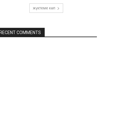
жүктеме көп
RECENT COMMENTS