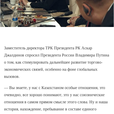
Заместитель директора ТРК Президента РК Аскар
Джалдинов спросил Президента России Владимира Путина
о том, как стимулировать дальнейшее развитие торгово-
экономических связей, особенно на фоне глобальных
вызовов.
— Вы знаете, у нас с Казахстаном особые отношения, это
очевидно, все хорошо понимают, это у нас союзнические
отношения в самом прямом смысле этого слова. Ну и наша
история, нахождение, пребывание в составе единого