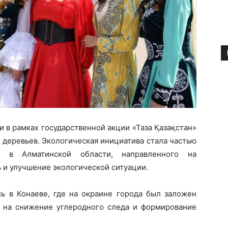
и в рамках государственной акции «Таза Қазақстан»
 деревьев. Экологическая инициатива стала частью
та в Алматинской области, направленного на
 и улучшение экологической ситуации.
 в Конаеве, где на окраине города был заложен
 на снижение углеродного следа и формирование