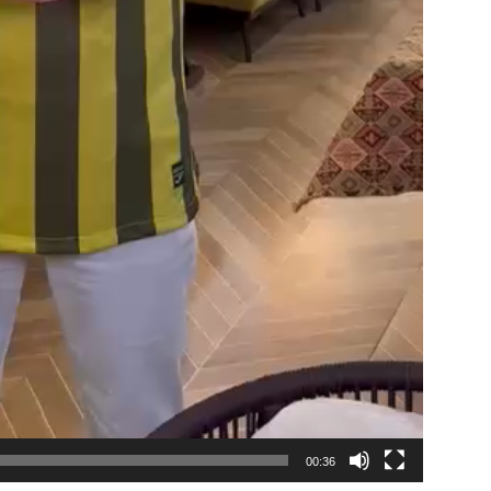
00:36