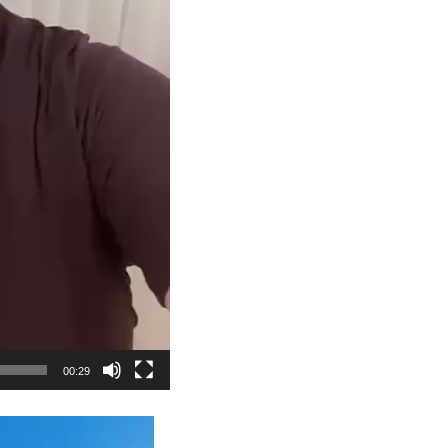
00:29