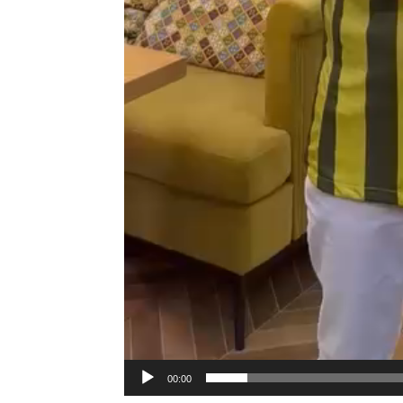
00:00