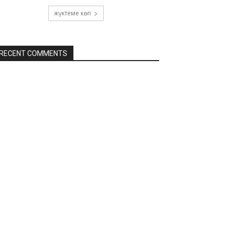
жүктеме көп
RECENT COMMENTS