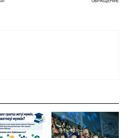
ыл
ОБРАЩЕНИЕ