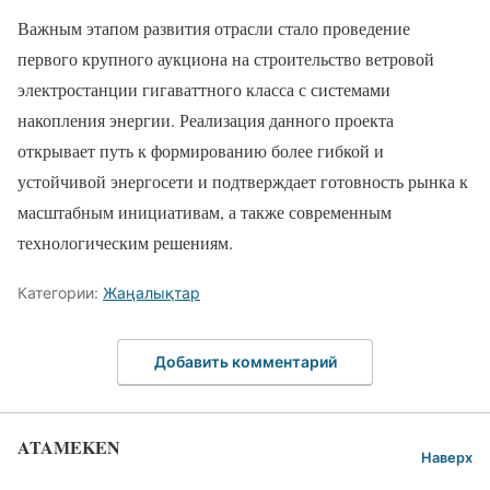
Важным этапом развития отрасли стало проведение
первого крупного аукциона на строительство ветровой
электростанции гигаваттного класса с системами
накопления энергии. Реализация данного проекта
открывает путь к формированию более гибкой и
устойчивой энергосети и подтверждает готовность рынка к
масштабным инициативам, а также современным
технологическим решениям.
Категории:
Жаңалықтар
Добавить комментарий
ATAMEKEN
Наверх