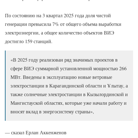
По состоянию на 3 квартал 2025 года доля чистой
генерации превысила 7% от общего объема выработки
электроэнергии, а общее количество объектов ВИЭ
достигло 159 станций.
«В 2025 году реализован ряд значимых проектов в
сфере ВИЭ суммарной установленной мощностью 266
МВт. Введены в эксплуатацию новые ветровые
электростанции в Карагандинской области и Ұлытау, а
также солнечные электростанции в Кызылординской и
Мангистауской областях, которые уже начали работу и
вносят вклад в энергосистему страны»,
— сказал Ерлан Аккенженов