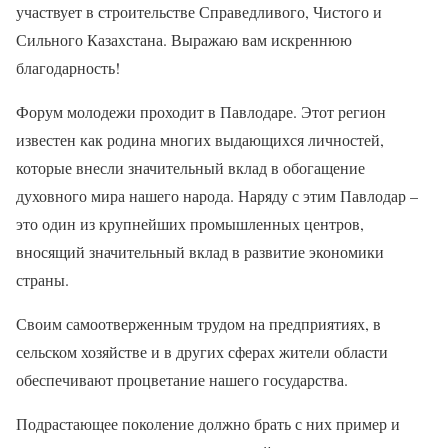
участвует в строительстве Справедливого, Чистого и
Сильного Казахстана. Выражаю вам искреннюю
благодарность!
Форум молодежи проходит в Павлодаре. Этот регион
известен как родина многих выдающихся личностей,
которые внесли значительный вклад в обогащение
духовного мира нашего народа. Наряду с этим Павлодар –
это один из крупнейших промышленных центров,
вносящий значительный вклад в развитие экономики
страны.
Своим самоотверженным трудом на предприятиях, в
сельском хозяйстве и в других сферах жители области
обеспечивают процветание нашего государства.
Подрастающее поколение должно брать с них пример и