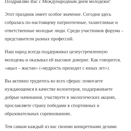
Поздравляю Вас с Международным днем молодежи!
Этот праздник имеет особое значение. Сегодня здесь
собралась по-настоящему патриотичные, талантливые и
ответственные молодые люди. Среди участников форума –
представители разных профессий.
Наш народ всегда поддерживал целеустремленную
молодежь и оказывал ей высокое доверие. Как говорится,
«ақыл – жастан» («мудрость приходит с юных лет»).
Вы активно трудитесь во всех сферах: помогаете
нуждающимся в качестве волонтеров, поддерживаете
добрые начинания, участвуете в экологических акциях,
прославляете страну победами в спортивных и
образовательных соревнованиях.
Тем самым каждый из вас своими конкретными делами