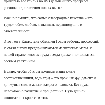
прилагать все усилия во имя дальнейшего прогресса
региона и достижения новых высот.
Важно помнить, что самые благородные качества – это
трудолюбие, любовь к знаниям, неравнодушие и
ответственность.
Этот год в Казахстане объявлен Годом рабочих профессий.
В связи с этим предпринимаются масштабные меры. В
нашей стране человек труда всегда должен пользоваться
особым уважением.
Нужно, чтобы об этом помнили наши юные
соотечественники, ведь труд – это прочный фундамент и
движущая сила в жизни каждого человека. Без труда
невозможно развитие и процветание. Суть данной
инициативы кроется в этом.