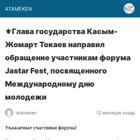
ATAMEKEN
⚜️Глава государства Касым-
Жомарт Токаев направил
обращение участникам форума
Jastar Fest, посвященного
Международному дню
молодежи
atameken
12 месяцев назад
Уважаемые участники форума!