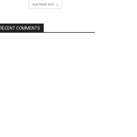
жүктеме көп
RECENT COMMENTS