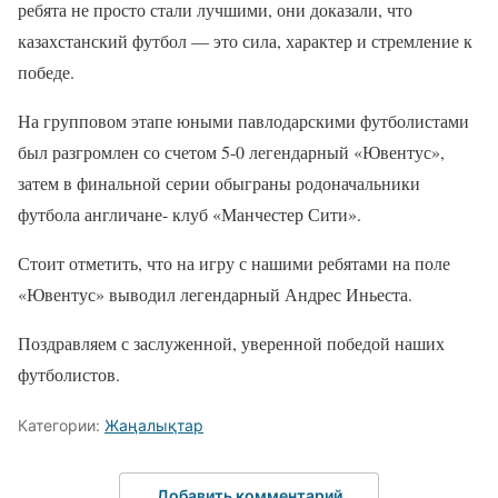
ребята не просто стали лучшими, они доказали, что
казахстанский футбол — это сила, характер и стремление к
победе.
На групповом этапе юными павлодарскими футболистами
был разгромлен со счетом 5-0 легендарный «Ювентус»,
затем в финальной серии обыграны родоначальники
футбола англичане- клуб «Манчестер Сити».
Стоит отметить, что на игру с нашими ребятами на поле
«Ювентус» выводил легендарный Андрес Иньеста.
Поздравляем с заслуженной, уверенной победой наших
футболистов.
Категории:
Жаңалықтар
Добавить комментарий